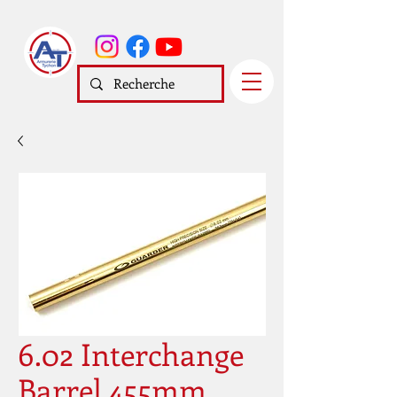
6.02 Interchange
Barrel 455mm