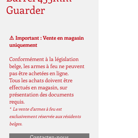
Guarder
⚠️ Important : Vente en magasin
uniquement
Conformément à la législation
belge, les armes à feu ne peuvent
pas être achetées en ligne.
Tous les achats doivent être
effectués en magasin, sur
présentation des documents
requis.
* La vente d'armes à feu est
exclusivement réservée aux résidents
belges.
Contactez-nous