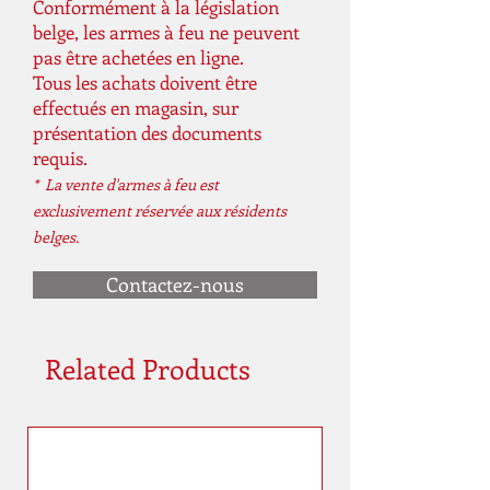
Conformément à la législation
belge, les armes à feu ne peuvent
pas être achetées en ligne.
Tous les achats doivent être
effectués en magasin, sur
présentation des documents
requis.
* La vente d'armes à feu est
exclusivement réservée aux résidents
belges.
Contactez-nous
Related Products