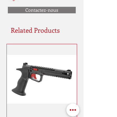
Contactez-nous
Related Products