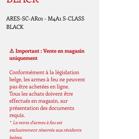
ARES-SC-AR01 - M4A1 S-CLASS 
BLACK
⚠️ Important : Vente en magasin
uniquement
Conformément à la législation
belge, les armes à feu ne peuvent
pas être achetées en ligne.
Tous les achats doivent être
effectués en magasin, sur
présentation des documents
requis.
* La vente d'armes à feu est
exclusivement réservée aux résidents
belges.