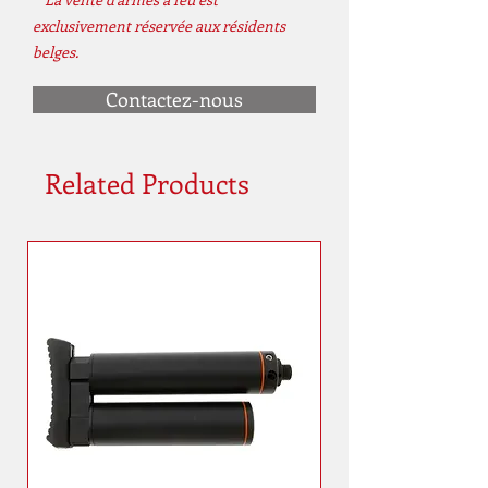
exclusivement réservée aux résidents
belges.
Contactez-nous
Related Products