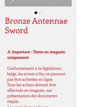
Bronze Antennae
Sword
⚠️ Important : Vente en magasin
uniquement
Conformément à la législation
belge, les armes à feu ne peuvent
pas être achetées en ligne.
Tous les achats doivent être
effectués en magasin, sur
présentation des documents
requis.
* La vente d'armes à feu est