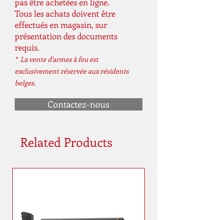
pas être achetées en ligne.
Tous les achats doivent être
effectués en magasin, sur
présentation des documents
requis.
* La vente d'armes à feu est
exclusivement réservée aux résidents
belges.
Contactez-nous
Related Products