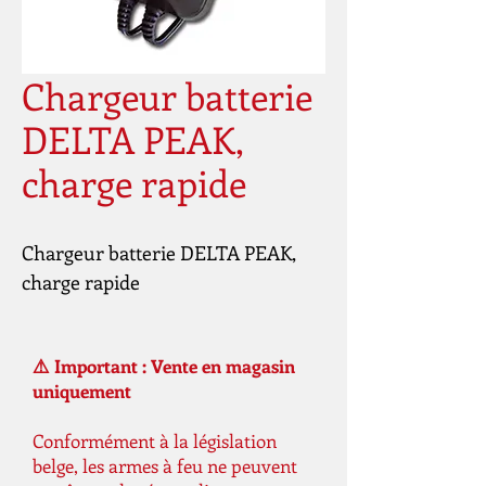
Chargeur batterie
DELTA PEAK,
charge rapide
Chargeur batterie DELTA PEAK, 
charge rapide 
⚠️ Important : Vente en magasin
uniquement
Conformément à la législation
belge, les armes à feu ne peuvent