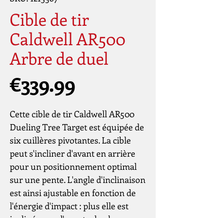
Cible de tir
Caldwell AR500
Arbre de duel
Price
€339.99
Cette cible de tir Caldwell AR500
Dueling Tree Target est équipée de
six cuillères pivotantes. La cible
peut s'incliner d'avant en arrière
pour un positionnement optimal
sur une pente. L'angle d'inclinaison
est ainsi ajustable en fonction de
l'énergie d'impact : plus elle est