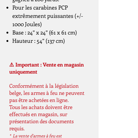
Pour les carabines PCP
extrêmement puissantes (+/-
1000 Joules)
Base : 24” x 24” (61 x 61 cm)
Hauteur : 54” (137 cm)
⚠️ Important : Vente en magasin
uniquement
Conformément à la législation
belge, les armes à feu ne peuvent
pas être achetées en ligne.
Tous les achats doivent être
effectués en magasin, sur
présentation des documents
requis.
* La vente d'armes à feu est