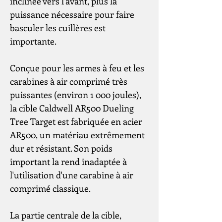
inclinée vers l'avant, plus la
puissance nécessaire pour faire
basculer les cuillères est
importante.
Conçue pour les armes à feu et les
carabines à air comprimé très
puissantes (environ 1 000 joules),
la cible Caldwell AR500 Dueling
Tree Target est fabriquée en acier
AR500, un matériau extrêmement
dur et résistant. Son poids
important la rend inadaptée à
l'utilisation d'une carabine à air
comprimé classique.
La partie centrale de la cible,