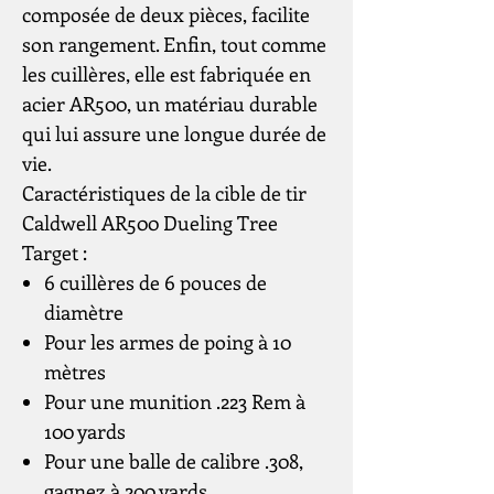
composée de deux pièces, facilite
son rangement. Enfin, tout comme
les cuillères, elle est fabriquée en
acier AR500, un matériau durable
qui lui assure une longue durée de
vie.
Caractéristiques de la cible de tir
Caldwell AR500 Dueling Tree
Target :
6 cuillères de 6 pouces de
diamètre
Pour les armes de poing à 10
mètres
Pour une munition .223 Rem à
100 yards
Pour une balle de calibre .308,
gagnez à 200 yards.