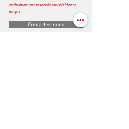
exclusivement réservée aux résidents
belges.
Contactez-nous
Related Products