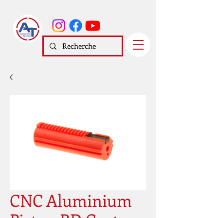
CNC Aluminium