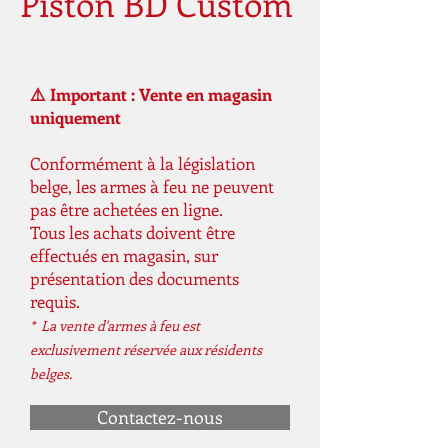
Piston BD Custom
⚠️ Important : Vente en magasin
uniquement
Conformément à la législation
belge, les armes à feu ne peuvent
pas être achetées en ligne.
Tous les achats doivent être
effectués en magasin, sur
présentation des documents
requis.
* La vente d'armes à feu est
exclusivement réservée aux résidents
belges.
Contactez-nous