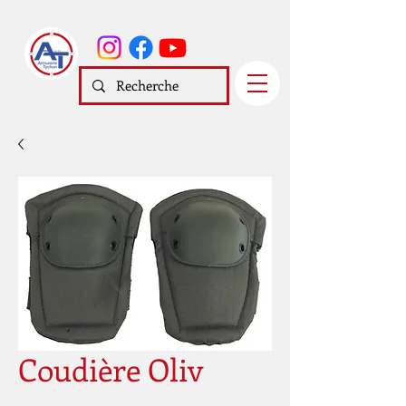
Coudière Oliv