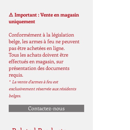
⚠️ Important : Vente en magasin
uniquement
Conformément à la législation
belge, les armes à feu ne peuvent
pas être achetées en ligne.
Tous les achats doivent être
effectués en magasin, sur
présentation des documents
requis.
* La vente d'armes à feu est
exclusivement réservée aux résidents
belges.
Contactez-nous