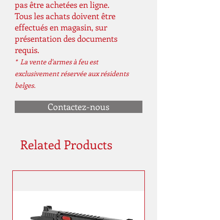
pas être achetées en ligne.
Tous les achats doivent être
effectués en magasin, sur
présentation des documents
requis.
* La vente d'armes à feu est
exclusivement réservée aux résidents
belges.
Contactez-nous
Related Products