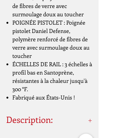
de fibres de verre avec
surmoulage doux au toucher
POIGNÉE PISTOLET : Poignée
pistolet Daniel Defense,
polymère renforcé de fibres de
verre avec surmoulage doux au
toucher
ÉCHELLES DE RAIL : 3 échelles à
profil bas en Santoprène,
résistantes à la chaleur jusqu'à
300 °F.
Fabriqué aux États-Unis !
Description:
Système
Picatinny