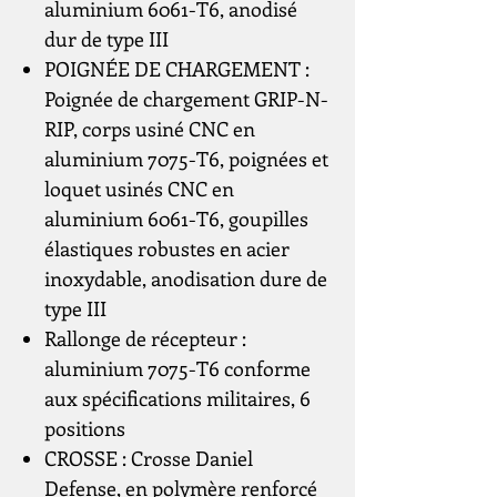
aluminium 6061-T6, anodisé
dur de type III
POIGNÉE DE CHARGEMENT :
Poignée de chargement GRIP-N-
RIP, corps usiné CNC en
aluminium 7075-T6, poignées et
loquet usinés CNC en
aluminium 6061-T6, goupilles
élastiques robustes en acier
inoxydable, anodisation dure de
type III
Rallonge de récepteur :
aluminium 7075-T6 conforme
aux spécifications militaires, 6
positions
CROSSE : Crosse Daniel
Defense, en polymère renforcé