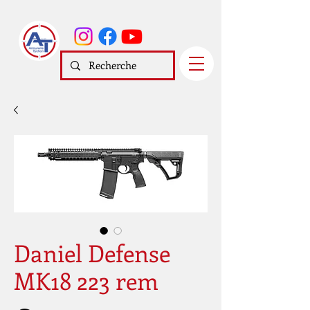
Daniel Defense
MK18 223 rem