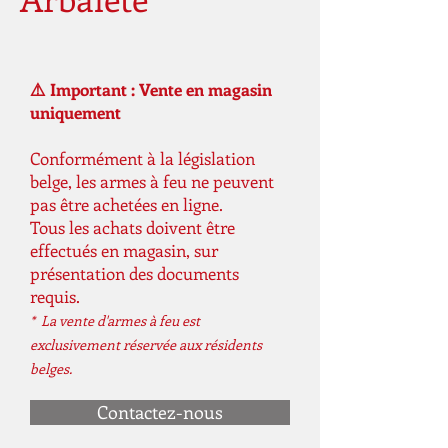
⚠️ Important : Vente en magasin
uniquement
Conformément à la législation
belge, les armes à feu ne peuvent
pas être achetées en ligne.
Tous les achats doivent être
effectués en magasin, sur
présentation des documents
requis.
* La vente d'armes à feu est
exclusivement réservée aux résidents
belges.
Contactez-nous