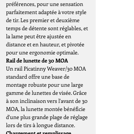
préférences, pour une sensation
parfaitement adaptée à votre style
de tir. Les premier et deuxième
temps de détente sont réglables, et
la lame peut être ajustée en
distance et en hauteur, et pivotée
pour une ergonomie optimale.
Rail de lunette de 30 MOA
Un rail Picatinny Weaver/30 MOA
standard offre une base de
montage robuste pour une large
gamme de lunettes de visée. Grâce
à son inclinaison vers l'avant de 30
MOA, la lunette montée bénéficie
d'une plus grande plage de réglage
lors de tirs à longue distance.
Chargement et remplissage