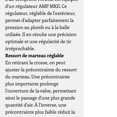
d'un régulateur AMP MKII. Ce
régulateur, réglable de l'extérieur,
permet d'adapter parfaitement la
pression au plomb ou à la balle
utilisée. Il en résulte une précision
optimale et une régularité de tir
irréprochable.
Ressort de marteau réglable
En retirant la crosse, on peut
ajuster la précontrainte du ressort
du marteau. Une précontrainte
plus importante prolonge
l'ouverture de la valve, permettant
ainsi le passage d'une plus grande
quantité d'air. À l'inverse, une
précontrainte plus faible réduit la