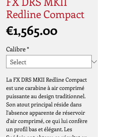
FX DRS MKII
Redline Compact
Price
€1,565.00
Calibre
*
La FX DRS MKII Redline Compact
est une carabine à air comprimé
puissante au design traditionnel.
Son atout principal réside dans
l'absence apparente de réservoir
d'air comprimé, ce qui lui confère
un profil bas et élégant. Les