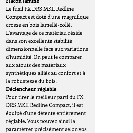
Flacon laminé
Le fusil FX DRS MKII Redline
Compact est doté d'une magnifique
crosse en bois lamellé-collé.
L'avantage de ce matériau réside
dans son excellente stabilité
dimensionnelle face aux variations
d'humidité. On peut le comparer
aux atouts des matériaux
synthétiques alliés au confort et à
la robustesse du bois.
Déclencheur réglable
Pour tirer le meilleur parti du FX
DRS MKII Redline Compact, il est
équipé d'une détente entièrement
réglable. Vous pouvez ainsi la
paramétrer précisément selon vos