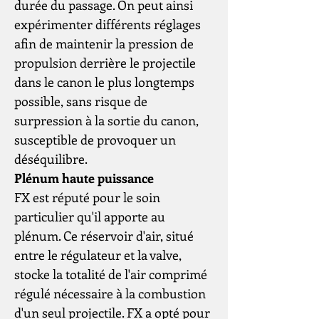
durée du passage. On peut ainsi
expérimenter différents réglages
afin de maintenir la pression de
propulsion derrière le projectile
dans le canon le plus longtemps
possible, sans risque de
surpression à la sortie du canon,
susceptible de provoquer un
déséquilibre.
Plénum haute puissance
FX est réputé pour le soin
particulier qu'il apporte au
plénum. Ce réservoir d'air, situé
entre le régulateur et la valve,
stocke la totalité de l'air comprimé
régulé nécessaire à la combustion
d'un seul projectile. FX a opté pour