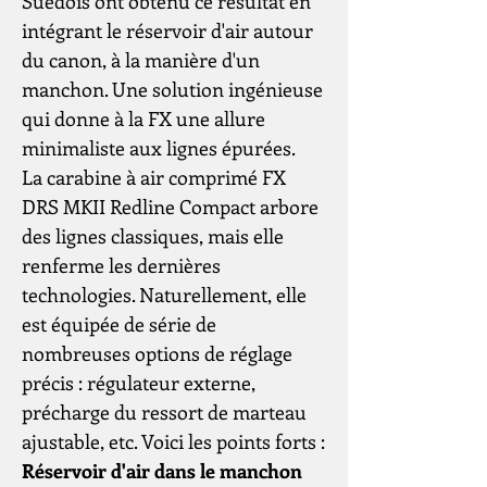
Suédois ont obtenu ce résultat en
intégrant le réservoir d'air autour
du canon, à la manière d'un
manchon. Une solution ingénieuse
qui donne à la FX une allure
minimaliste aux lignes épurées.
La carabine à air comprimé FX
DRS MKII Redline Compact arbore
des lignes classiques, mais elle
renferme les dernières
technologies. Naturellement, elle
est équipée de série de
nombreuses options de réglage
précis : régulateur externe,
précharge du ressort de marteau
ajustable, etc. Voici les points forts :
Réservoir d'air dans le manchon