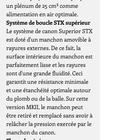
un plénum de 25 cm³ comme
alimentation en air optimale.
Système de boucle STX supérieur
Le système de canon Superior STX
est doté d'un manchon amovible à
rayures externes. De ce fait, la
surface intérieure du manchon est
parfaitement lisse et les rayures
sont d'une grande fluidité. Ceci
garantit une résistance minimale
et une étanchéité optimale autour
du plomb ou de la balle. Sur cette
version MKII, le manchon peut
être retiré et remplacé sans avoir à
relâcher la pression exercée par le
manchon du canon.