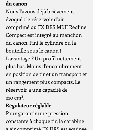
du canon
Nous l'avons déjà brièvement
évoqué : le réservoir d'air
comprimé du FX DRS MKII Redline
Compact est intégré au manchon
du canon. Fini le cylindre ou la
bouteille sous le canon !
L'avantage ? Un profil nettement
plus bas. Moins d'encombrement
en position de tir et un transport et
un rangement plus compacts. Le
réservoir a une capacité de
210 cm³.
Régulateur réglable
Pour garantir une pression
constante à chaque tir, la carabine
à air comprimé FX DRS est équipée