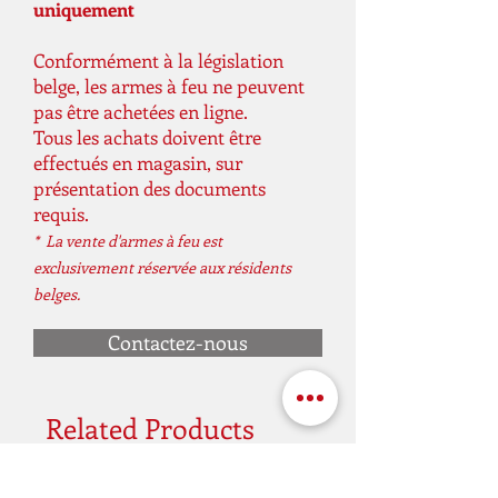
uniquement
Conformément à la législation
belge, les armes à feu ne peuvent
pas être achetées en ligne.
Tous les achats doivent être
effectués en magasin, sur
présentation des documents
requis.
* La vente d'armes à feu est
exclusivement réservée aux résidents
belges.
Contactez-nous
Related Products