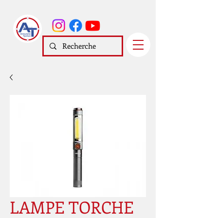
LAMPE TORCHE