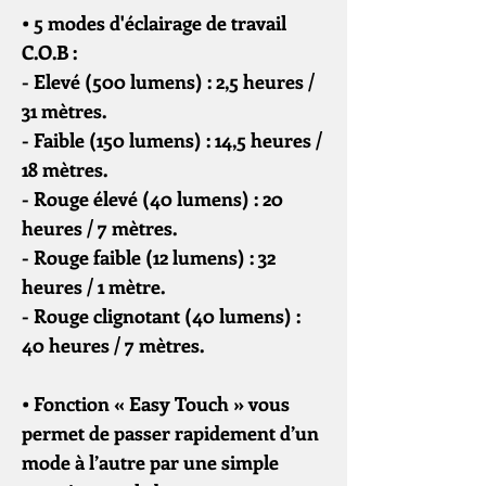
• 5 modes d'éclairage de travail
C.O.B :
- Elevé (500 lumens) : 2,5 heures /
31 mètres.
- Faible (150 lumens) : 14,5 heures /
18 mètres.
- Rouge élevé (40 lumens) : 20
heures / 7 mètres.
- Rouge faible (12 lumens) : 32
heures / 1 mètre.
- Rouge clignotant (40 lumens) :
40 heures / 7 mètres.
• Fonction « Easy Touch » vous
permet de passer rapidement d’un
mode à l’autre par une simple