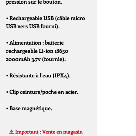
pression sur le bouton.
• Rechargeable USB (câble micro
USB vers USB fourni).
• Alimentation : batterie
rechargeable Li-ion 18650
2000mAh 3.7v (fournie).
• Résistante à l’eau (IPX4).
• Clip ceinture/poche en acier.
• Base magnétique.
⚠️ Important : Vente en magasin