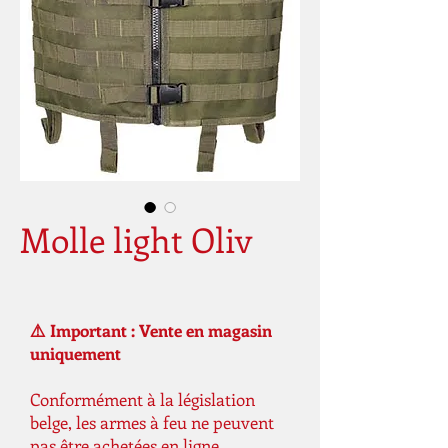
Molle light Oliv
⚠️ Important : Vente en magasin
uniquement
Conformément à la législation
belge, les armes à feu ne peuvent
pas être achetées en ligne.