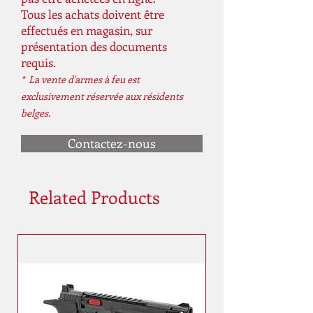
Tous les achats doivent être
effectués en magasin, sur
présentation des documents
requis.
* La vente d'armes à feu est
exclusivement réservée aux résidents
belges.
Contactez-nous
Related Products