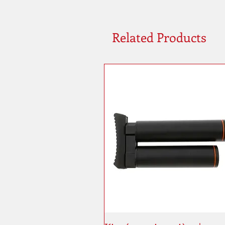
Related Products