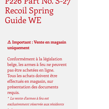
P226 Part No. S-27
Recoil Spring
Guide WE
⚠️ Important : Vente en magasin
uniquement
Conformément à la législation
belge, les armes à feu ne peuvent
pas être achetées en ligne.
Tous les achats doivent être
effectués en magasin, sur
présentation des documents
requis.
* La vente d'armes à feu est
exclusivement réservée aux résidents