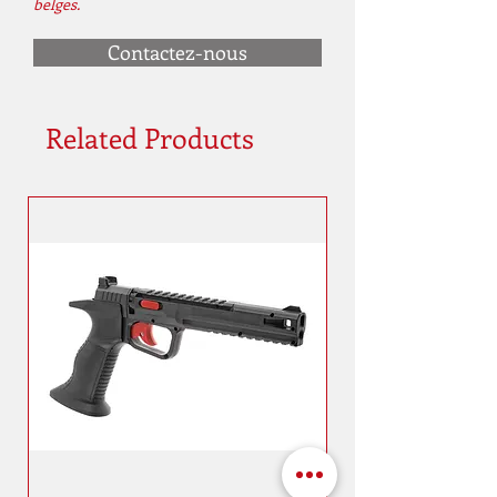
belges.
Contactez-nous
Related Products