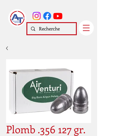
Plomb .356 127 gr.