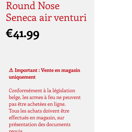
Round Nose
Seneca air venturi
Price
€41.99
⚠️ Important : Vente en magasin
uniquement
Conformément à la législation
belge, les armes à feu ne peuvent
pas être achetées en ligne.
Tous les achats doivent être
effectués en magasin, sur
présentation des documents
requis.