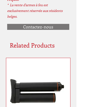
* La vente d'armes à feu est
exclusivement réservée aux résidents
belges.
Contactez-nous
Related Products