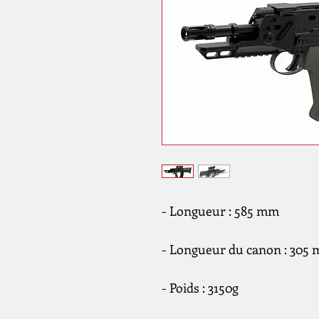
- Longueur : 585 mm
- Longueur du canon : 305
- Poids : 3150g