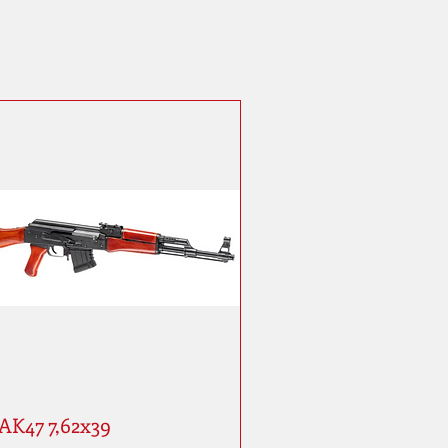
AK47 7,62x39