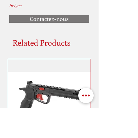
belges.
Contactez-nous
Related Products