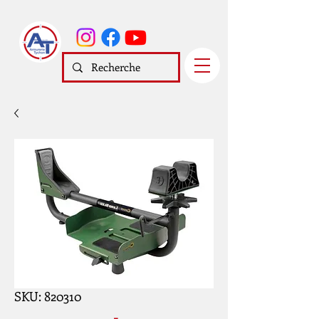
SKU: 820310