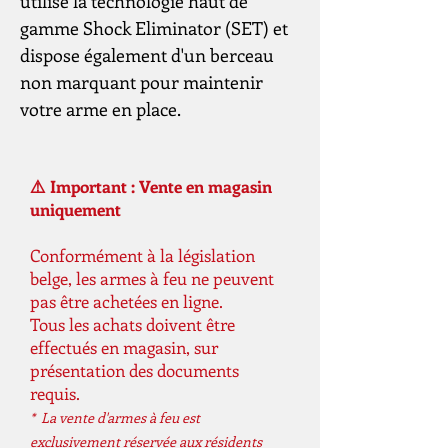
utilise la technologie haut de
gamme Shock Eliminator (SET) et
dispose également d'un berceau
non marquant pour maintenir
votre arme en place.
⚠️ Important : Vente en magasin
uniquement
Conformément à la législation
belge, les armes à feu ne peuvent
pas être achetées en ligne.
Tous les achats doivent être
effectués en magasin, sur
présentation des documents
requis.
* La vente d'armes à feu est
exclusivement réservée aux résidents