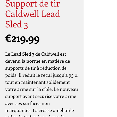
Support de tir
Caldwell Lead
Sled 3
Price
€219.99
Le Lead Sled 3 de Caldwell est
devenu la norme en matière de
supports de tir à réduction de
poids. Il réduit le recul jusqu'à 95 %
tout en maintenant solidement
votre arme sur la cible. Le nouveau
support avant sécurise votre arme
avec ses surfaces non
marquantes. La crosse améliorée