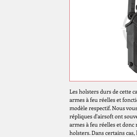
Les holsters durs de cette c
armes à feu réelles et fonc
modèle respectif. Nous vous 
répliques d'airsoft ont sou
armes à feu réelles et donc
holsters. Dans certains cas, 