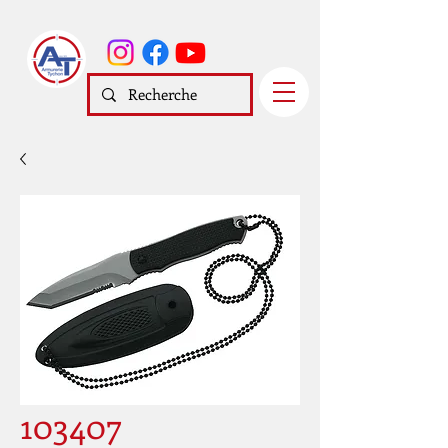
103407