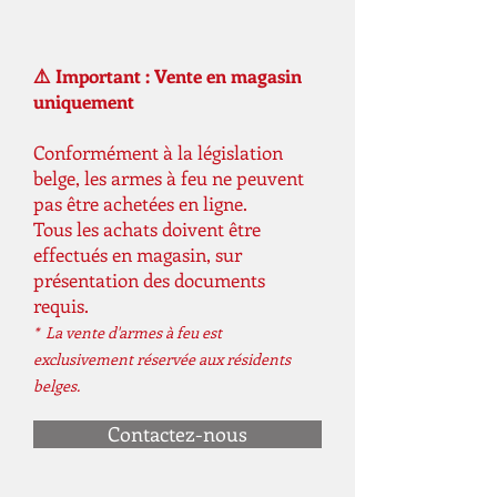
⚠️ Important : Vente en magasin
uniquement
Conformément à la législation
belge, les armes à feu ne peuvent
pas être achetées en ligne.
Tous les achats doivent être
effectués en magasin, sur
présentation des documents
requis.
* La vente d'armes à feu est
exclusivement réservée aux résidents
belges.
Contactez-nous