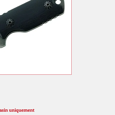
gasin uniquement