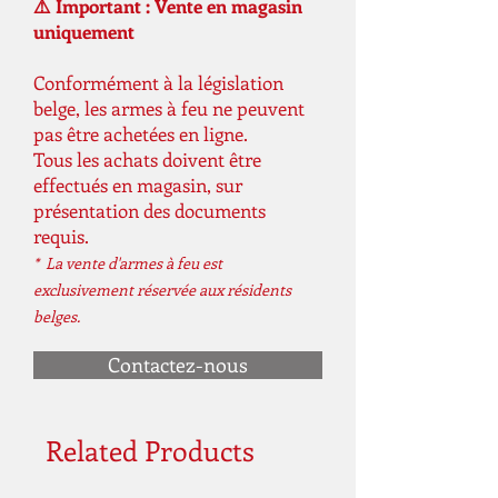
⚠️ Important : Vente en magasin
uniquement
Conformément à la législation
belge, les armes à feu ne peuvent
pas être achetées en ligne.
Tous les achats doivent être
effectués en magasin, sur
présentation des documents
requis.
* La vente d'armes à feu est
exclusivement réservée aux résidents
belges.
Contactez-nous
Related Products