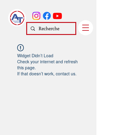
Widget Didn’t Load
Check your internet and refresh
this page.
If that doesn’t work, contact us.