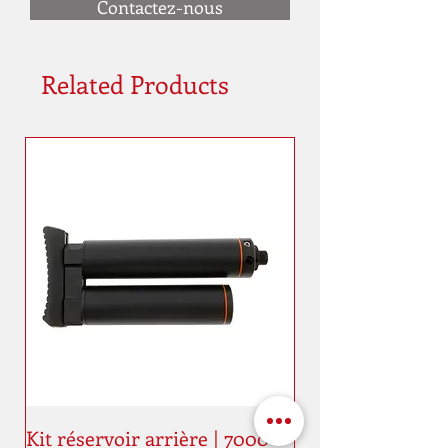
Contactez-nous
Related Products
Kit réservoir arrière | 7000