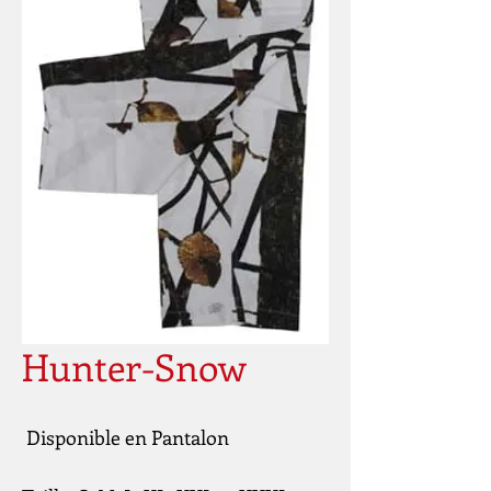
Hunter-Snow
 Disponible en Pantalon 