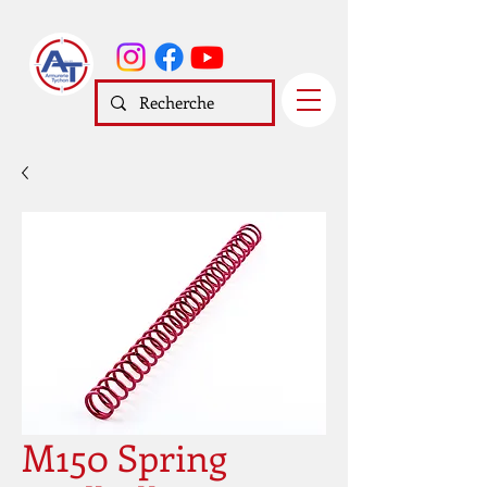
M150 Spring