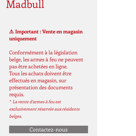
Madbull
⚠️ Important : Vente en magasin
uniquement
Conformément à la législation
belge, les armes à feu ne peuvent
pas être achetées en ligne.
Tous les achats doivent être
effectués en magasin, sur
présentation des documents
requis.
* La vente d'armes à feu est
exclusivement réservée aux résidents
belges.
Contactez-nous