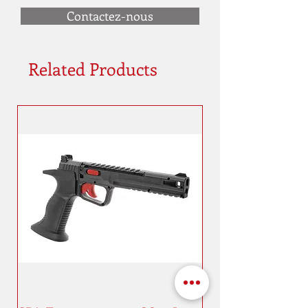
Contactez-nous
Related Products