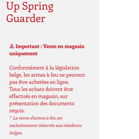
Up Spring
Guarder
⚠️ Important : Vente en magasin
uniquement
Conformément à la législation
belge, les armes à feu ne peuvent
pas être achetées en ligne.
Tous les achats doivent être
effectués en magasin, sur
présentation des documents
requis.
* La vente d'armes à feu est
exclusivement réservée aux résidents
belges.