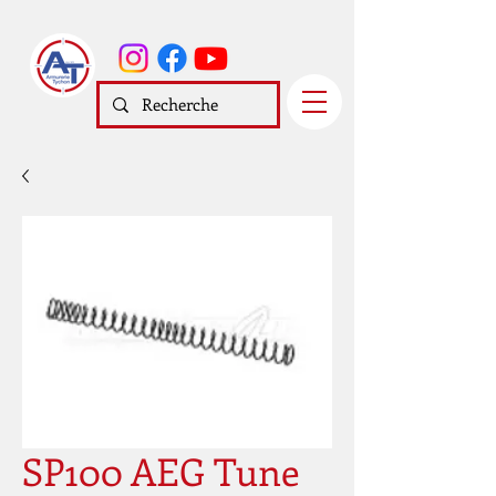
SP100 AEG Tune