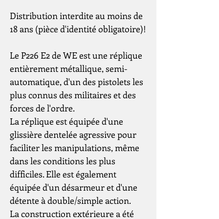
Distribution interdite au moins de
18 ans (pièce d'identité obligatoire)!
Le P226 E2 de WE est une réplique
entièrement métallique, semi-
automatique, d'un des pistolets les
plus connus des militaires et des
forces de l'ordre.
La réplique est équipée d'une
glissière dentelée agressive pour
faciliter les manipulations, même
dans les conditions les plus
difficiles. Elle est également
équipée d'un désarmeur et d'une
détente à double/simple action.
La construction extérieure a été