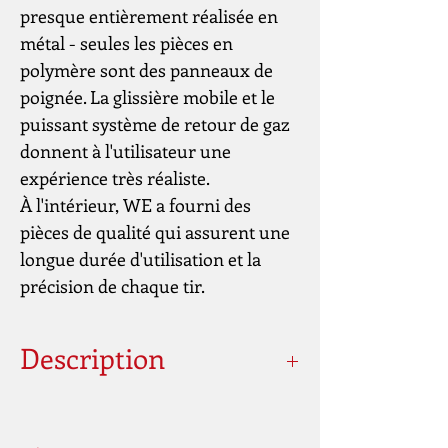
presque entièrement réalisée en
métal - seules les pièces en
polymère sont des panneaux de
poignée. La glissière mobile et le
puissant système de retour de gaz
donnent à l'utilisateur une
expérience très réaliste.
À l'intérieur, WE a fourni des
pièces de qualité qui assurent une
longue durée d'utilisation et la
précision de chaque tir.
Description
Hop-Up: Ajustable
Mode de tir: semi-automatique