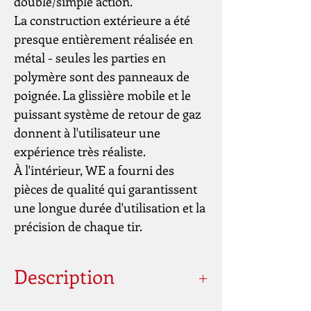
double/simple action.
La construction extérieure a été
presque entièrement réalisée en
métal - seules les parties en
polymère sont des panneaux de
poignée. La glissière mobile et le
puissant système de retour de gaz
donnent à l'utilisateur une
expérience très réaliste.
À l'intérieur, WE a fourni des
pièces de qualité qui garantissent
une longue durée d'utilisation et la
précision de chaque tir.
Description
Hop-Up: Ajustable