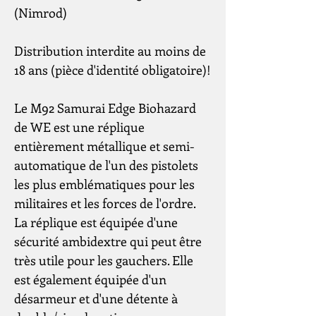
(Nimrod)
Distribution interdite au moins de
18 ans (pièce d'identité obligatoire)!
Le M92 Samurai Edge Biohazard
de WE est une réplique
entièrement métallique et semi-
automatique de l'un des pistolets
les plus emblématiques pour les
militaires et les forces de l'ordre.
La réplique est équipée d'une
sécurité ambidextre qui peut être
très utile pour les gauchers. Elle
est également équipée d'un
désarmeur et d'une détente à