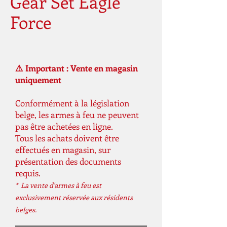
Gear Set Eagle
Force
⚠️ Important : Vente en magasin
uniquement
Conformément à la législation
belge, les armes à feu ne peuvent
pas être achetées en ligne.
Tous les achats doivent être
effectués en magasin, sur
présentation des documents
requis.
* La vente d'armes à feu est
exclusivement réservée aux résidents
belges.