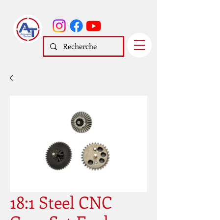
18:1 Steel CNC