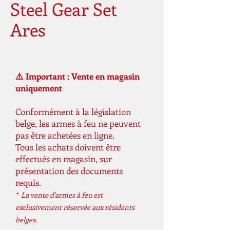
Steel Gear Set
Ares
⚠️ Important : Vente en magasin
uniquement
Conformément à la législation
belge, les armes à feu ne peuvent
pas être achetées en ligne.
Tous les achats doivent être
effectués en magasin, sur
présentation des documents
requis.
* La vente d'armes à feu est
exclusivement réservée aux résidents
belges.