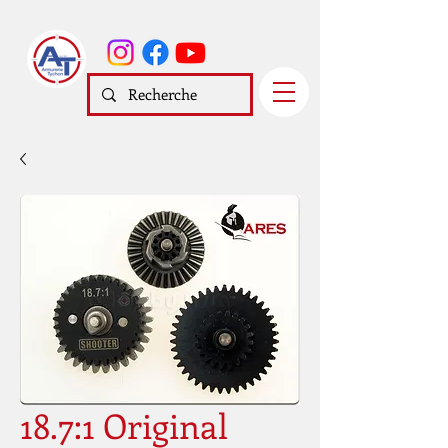
18.7:1 Original