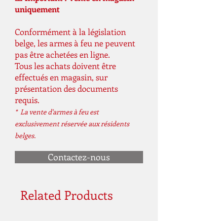
uniquement
Conformément à la législation
belge, les armes à feu ne peuvent
pas être achetées en ligne.
Tous les achats doivent être
effectués en magasin, sur
présentation des documents
requis.
* La vente d'armes à feu est
exclusivement réservée aux résidents
belges.
Contactez-nous
Related Products