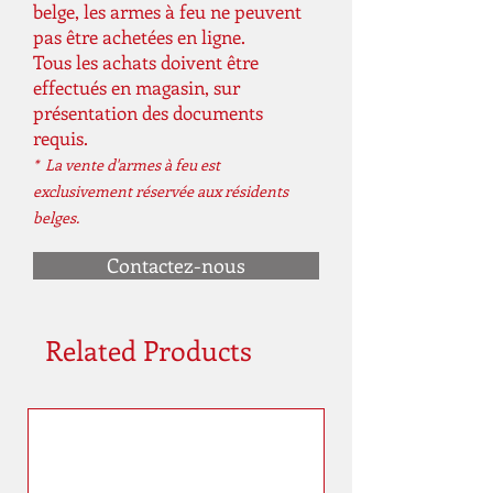
belge, les armes à feu ne peuvent
pas être achetées en ligne.
Tous les achats doivent être
effectués en magasin, sur
présentation des documents
requis.
* La vente d'armes à feu est
exclusivement réservée aux résidents
belges.
Contactez-nous
Related Products