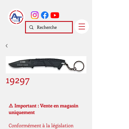
19297
⚠️ Important : Vente en magasin
uniquement
Conformément à la législation