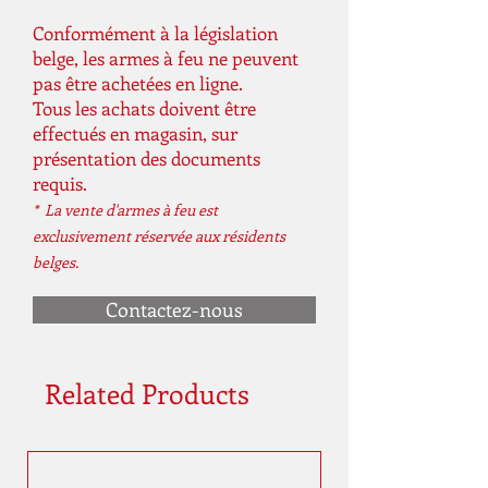
Conformément à la législation
belge, les armes à feu ne peuvent
pas être achetées en ligne.
Tous les achats doivent être
effectués en magasin, sur
présentation des documents
requis.
* La vente d'armes à feu est
exclusivement réservée aux résidents
belges.
Contactez-nous
Related Products