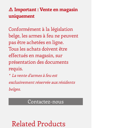
⚠️ Important : Vente en magasin
uniquement
Conformément à la législation
belge, les armes à feu ne peuvent
pas être achetées en ligne.
Tous les achats doivent être
effectués en magasin, sur
présentation des documents
requis.
* La vente d'armes à feu est
exclusivement réservée aux résidents
belges.
Contactez-nous
Related Products