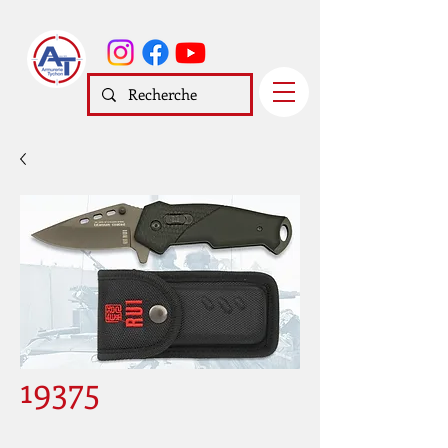
19375