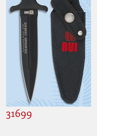
31699