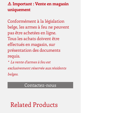
⚠️ Important : Vente en magasin
uniquement
Conformément à la législation
belge, les armes à feu ne peuvent
pas être achetées en ligne.
Tous les achats doivent être
effectués en magasin, sur
présentation des documents
requis.
* La vente d'armes à feu est
exclusivement réservée aux résidents
belges.
Contactez-nous
Related Products