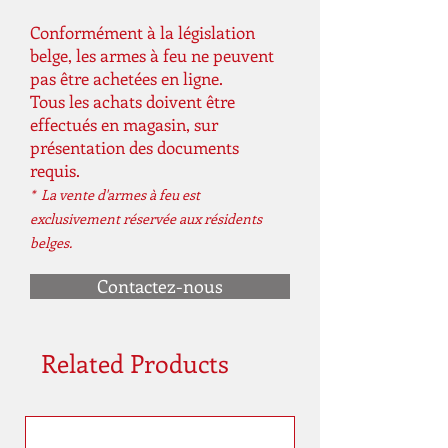
Conformément à la législation
belge, les armes à feu ne peuvent
pas être achetées en ligne.
Tous les achats doivent être
effectués en magasin, sur
présentation des documents
requis.
* La vente d'armes à feu est
exclusivement réservée aux résidents
belges.
Contactez-nous
Related Products