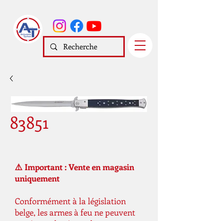
83851
⚠️ Important : Vente en magasin
uniquement
Conformément à la législation
belge, les armes à feu ne peuvent