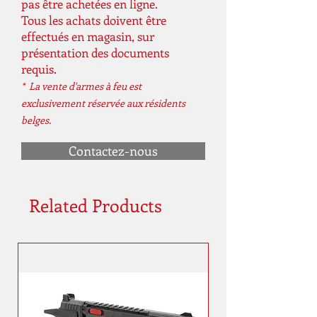
pas être achetées en ligne.
Tous les achats doivent être
effectués en magasin, sur
présentation des documents
requis.
* La vente d'armes à feu est
exclusivement réservée aux résidents
belges.
Contactez-nous
Related Products