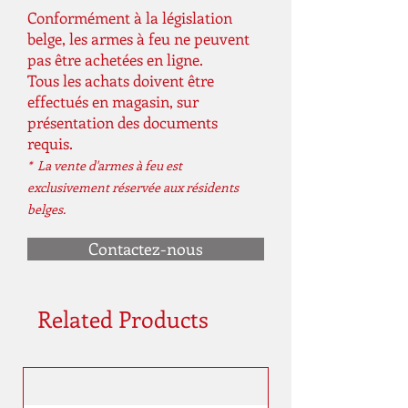
Conformément à la législation
belge, les armes à feu ne peuvent
pas être achetées en ligne.
Tous les achats doivent être
effectués en magasin, sur
présentation des documents
requis.
* La vente d'armes à feu est
exclusivement réservée aux résidents
belges.
Contactez-nous
Related Products