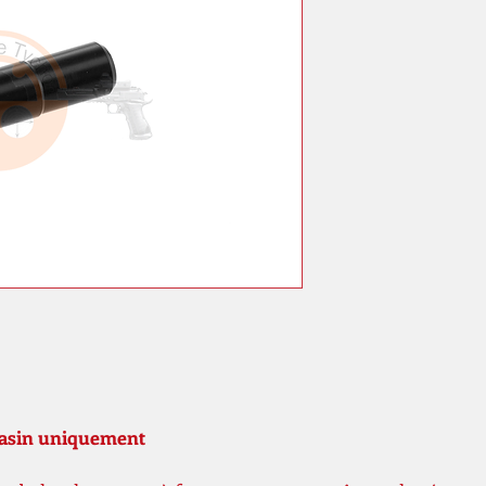
gasin uniquement