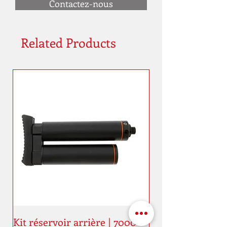
Contactez-nous
Related Products
Kit réservoir arrière | 7000