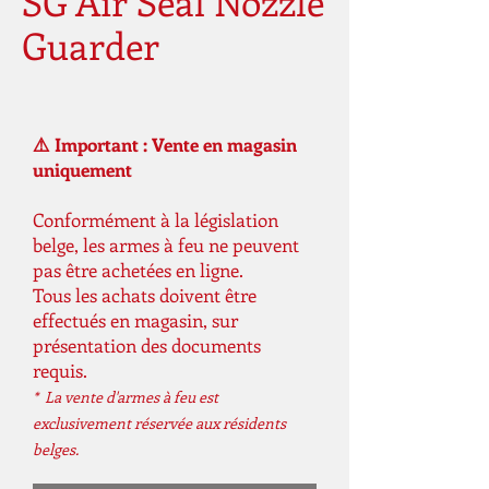
SG Air Seal Nozzle
Guarder
⚠️ Important : Vente en magasin
uniquement
Conformément à la législation
belge, les armes à feu ne peuvent
pas être achetées en ligne.
Tous les achats doivent être
effectués en magasin, sur
présentation des documents
requis.
* La vente d'armes à feu est
exclusivement réservée aux résidents
belges.