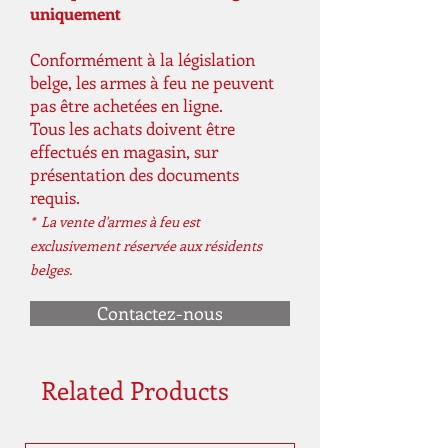
uniquement
Conformément à la législation
belge, les armes à feu ne peuvent
pas être achetées en ligne.
Tous les achats doivent être
effectués en magasin, sur
présentation des documents
requis.
* La vente d'armes à feu est
exclusivement réservée aux résidents
belges.
Contactez-nous
Related Products