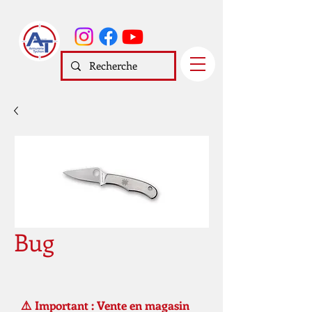
Bug
⚠️ Important : Vente en magasin