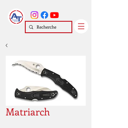
Matriarch