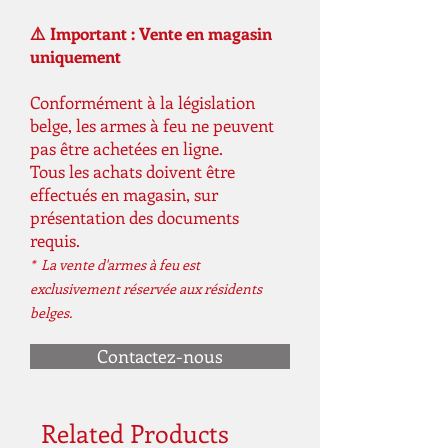
⚠️ Important : Vente en magasin
uniquement
Conformément à la législation
belge, les armes à feu ne peuvent
pas être achetées en ligne.
Tous les achats doivent être
effectués en magasin, sur
présentation des documents
requis.
* La vente d'armes à feu est
exclusivement réservée aux résidents
belges.
Contactez-nous
Related Products