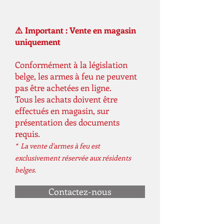
⚠️ Important : Vente en magasin
uniquement
Conformément à la législation
belge, les armes à feu ne peuvent
pas être achetées en ligne.
Tous les achats doivent être
effectués en magasin, sur
présentation des documents
requis.
* La vente d'armes à feu est
exclusivement réservée aux résidents
belges.
Contactez-nous