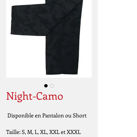
Night-Camo
 Disponible en Pantalon ou Short
Taille: S, M, L, XL, XXL et XXXL