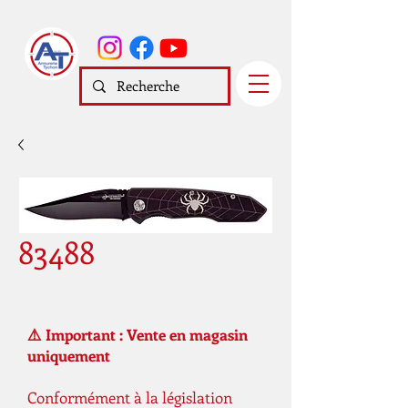
83488
⚠️ Important : Vente en magasin
uniquement
Conformément à la législation