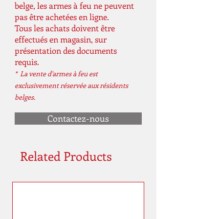
belge, les armes à feu ne peuvent
pas être achetées en ligne.
Tous les achats doivent être
effectués en magasin, sur
présentation des documents
requis.
* La vente d'armes à feu est
exclusivement réservée aux résidents
belges.
Contactez-nous
Related Products