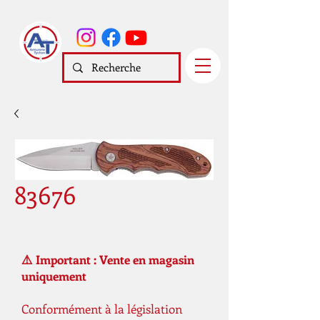
83676
⚠️ Important : Vente en magasin
uniquement
Conformément à la législation