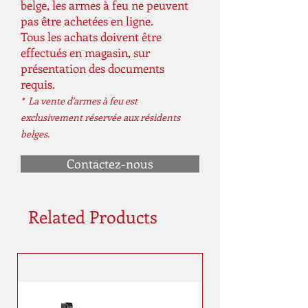
belge, les armes à feu ne peuvent
pas être achetées en ligne.
Tous les achats doivent être
effectués en magasin, sur
présentation des documents
requis.
* La vente d'armes à feu est
exclusivement réservée aux résidents
belges.
Contactez-nous
Related Products