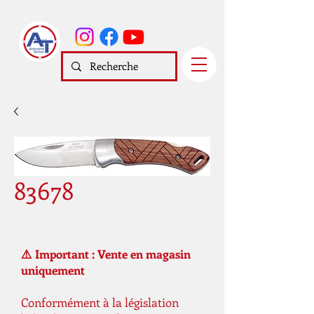
83678
⚠️ Important : Vente en magasin
uniquement
Conformément à la législation