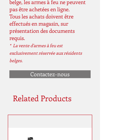
belge, les armes à feu ne peuvent
pas être achetées en ligne.
Tous les achats doivent être
effectués en magasin, sur
présentation des documents
requis.
* La vente d'armes à feu est
exclusivement réservée aux résidents
belges.
Contactez-nous
Related Products