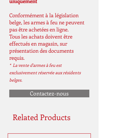
uniquement
Conformément à la législation
belge, les armes à feu ne peuvent
pas être achetées en ligne.
Tous les achats doivent être
effectués en magasin, sur
présentation des documents
requis.
* La vente d'armes à feu est
exclusivement réservée aux résidents
belges.
Contactez-nous
Related Products